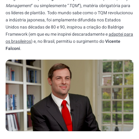
Management
" ou simplesmente “
TQM
”), matéria obrigatória para
os líderes de plantão. Todo mundo sabe como o TQM revolucionou
a indústria japonesa, foi amplamente difundida nos Estados
Unidos nas décadas de 80 e 90, inspirou a criação do Baldrige
Framework (em que eu me inspirei descaradamente e
adaptei para
os brasileiros
) e, no Brasil, permitiu o surgimento do
Vicente
Falconi
.