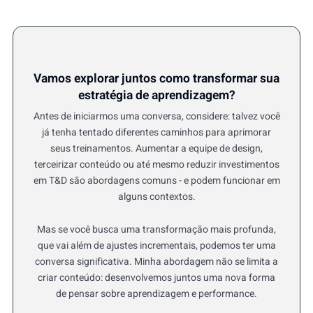
Vamos explorar juntos como transformar sua
estratégia de aprendizagem?
Antes de iniciarmos uma conversa, considere: talvez você
já tenha tentado diferentes caminhos para aprimorar
seus treinamentos. Aumentar a equipe de design,
terceirizar conteúdo ou até mesmo reduzir investimentos
em T&D são abordagens comuns - e podem funcionar em
alguns contextos.
Mas se você busca uma transformação mais profunda,
que vai além de ajustes incrementais, podemos ter uma
conversa significativa. Minha abordagem não se limita a
criar conteúdo: desenvolvemos juntos uma nova forma
de pensar sobre aprendizagem e performance.