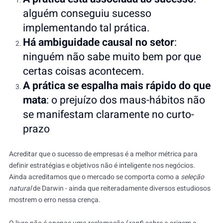
alguém conseguiu sucesso
implementando tal prática.
Há ambiguidade causal no setor
:
ninguém não sabe muito bem por que
certas coisas acontecem.
A prática se espalha mais rápido do que
mata
: o prejuízo dos maus-hábitos não
se manifestam claramente no curto-
prazo
Acreditar que o sucesso de empresas é a melhor métrica para
definir estratégias e objetivos não é inteligente nos negócios.
Ainda acreditamos que o mercado se comporta como a
seleção
natural
de Darwin - ainda que reiteradamente diversos estudiosos
mostrem o erro nessa crença.