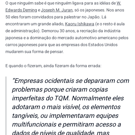
O que ninguém sabe é que ninguém ligava para as idéias de
W.
Edwards Deming
e
Joseph M. Juran
, só os japoneses. Nos anos
50 eles foram convidados para palestrar no Japão. Lá
encontraram um grande aliado,
Kaoru Ishikawa
(e o resto é aula
de administração). Demorou 30 anos, a recriação da indústria
japonesa e a dominação do mercado automotivo americano pelos
carros japoneses para que as empresas dos Estados Unidos
mudarem sua forma de pensar.
E quando o fizeram, ainda fizeram da forma errada:
“
Empresas ocidentais se depararam com
problemas porque criaram copias
imperfeitas do TQM. Normalmente eles
adotaram o mais visível, os elementos
tangíveis, ou implementaram equipes
multifuncionais e permitiram acesso a
dados de níveis de qualidade, mas