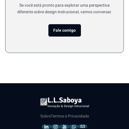
Se você está pronto para explorar uma perspectiva
diferente sobre design instrucional, vamos conversar.
Fale comigo
L.L.Saboya
Inovação & Design Intrucional
Sobre
Termos e Privacidade