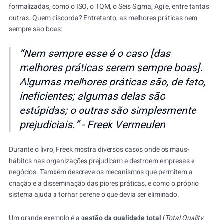
formalizadas, como o ISO, o TQM, o Seis Sigma, Agile, entre tantas
outras. Quem discorda? Entretanto, as melhores práticas nem
sempre são boas:
“
Nem sempre esse é o caso [das
melhores práticas serem sempre boas].
Algumas melhores práticas são, de fato,
ineficientes; algumas delas são
estúpidas; o outras são simplesmente
prejudiciais.
” - Freek Vermeulen
Durante o livro, Freek mostra diversos casos onde os maus-
hábitos nas organizações prejudicam e destroem empresas e
negócios. Também descreve os mecanismos que permitem a
criação e a disseminação das piores práticas, e como o próprio
sistema ajuda a tornar perene o que devia ser eliminado.
Um grande exemplo é a
gestão da qualidade total
(
Total Quality