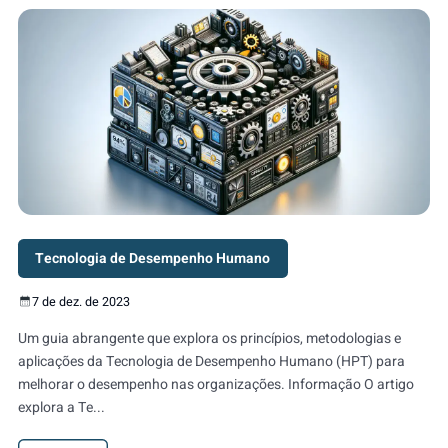
Tecnologia de Desempenho Humano
7 de dez. de 2023
Um guia abrangente que explora os princípios, metodologias e
aplicações da Tecnologia de Desempenho Humano (HPT) para
melhorar o desempenho nas organizações. Informação O artigo
explora a Te...