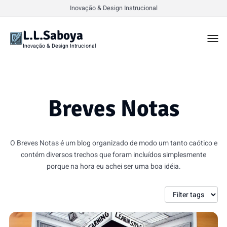
Inovação & Design Instrucional
L.L.Saboya
Togg
men
Inovação & Design Intrucional
Breves Notas
O Breves Notas é um blog organizado de modo um tanto caótico e
contém diversos trechos que foram incluídos simplesmente
porque na hora eu achei ser uma boa idéia.