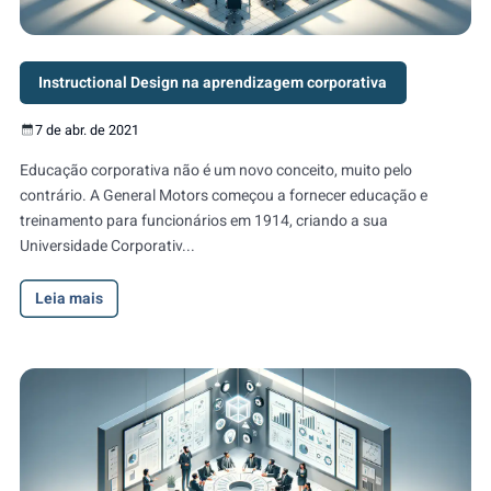
Instructional Design na aprendizagem corporativa
7 de abr. de 2021
Educação corporativa não é um novo conceito, muito pelo
contrário. A General Motors começou a fornecer educação e
treinamento para funcionários em 1914, criando a sua
Universidade Corporativ...
Leia mais