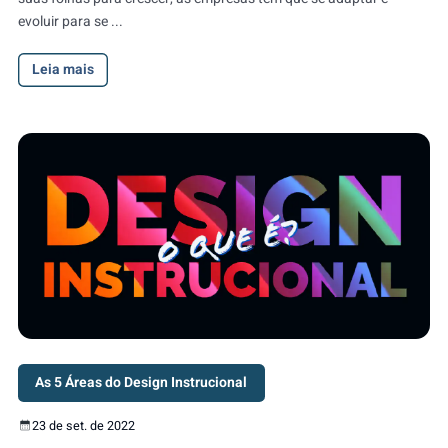
evoluir para se ...
Leia mais
As 5 Áreas do Design Instrucional
23 de set. de 2022