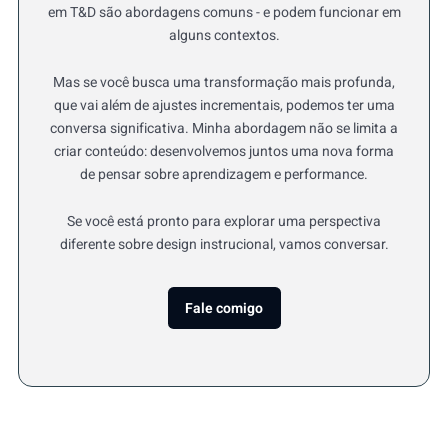
em T&D são abordagens comuns - e podem funcionar em
alguns contextos.
Mas se você busca uma transformação mais profunda,
que vai além de ajustes incrementais, podemos ter uma
conversa significativa. Minha abordagem não se limita a
criar conteúdo: desenvolvemos juntos uma nova forma
de pensar sobre aprendizagem e performance.
Se você está pronto para explorar uma perspectiva
diferente sobre design instrucional, vamos conversar.
Fale comigo