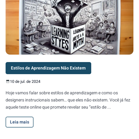
Estilos de Aprendizagem Não Existem
10 de jul. de 2024
Hoje vamos falar sobre estilos de aprendizagem e como os
designers instrucionais sabem… que eles não existem. Você já fez
aquele teste online que promete revelar seu “estilo de ...
Leia mais