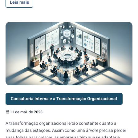
Leia mais
Consultoria Interna e a Transformação Organizacional
11 de mai. de 2023
A transformação organizacional é tão constante quanto a
mudança das estações. Assim como uma árvore precisa perder
suas folhas para crescer, as empresas têm que se adaptar e