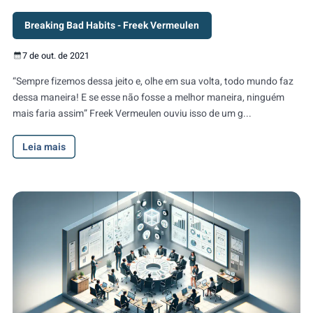
Breaking Bad Habits - Freek Vermeulen
7 de out. de 2021
“Sempre fizemos dessa jeito e, olhe em sua volta, todo mundo faz
dessa maneira! E se esse não fosse a melhor maneira, ninguém
mais faria assim” Freek Vermeulen ouviu isso de um g...
Leia mais