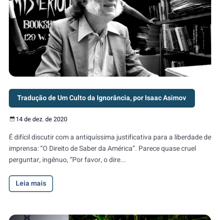
Tradução de Um Culto da Ignorância, por Isaac Asimov
14 de dez. de 2020
É difícil discutir com a antiquíssima justificativa para a liberdade de
imprensa: “O Direito de Saber da América”. Parece quase cruel
perguntar, ingênuo, “Por favor, o dire...
Leia mais