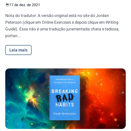
17 de dez. de 2021
Nota do tradutor: A versão original está no site do Jordan
Peterson (clique em Online Exercises e depois clique em Writing
Guide). Essa não é uma tradução juramentada chata e tediosa,
portan...
Leia mais