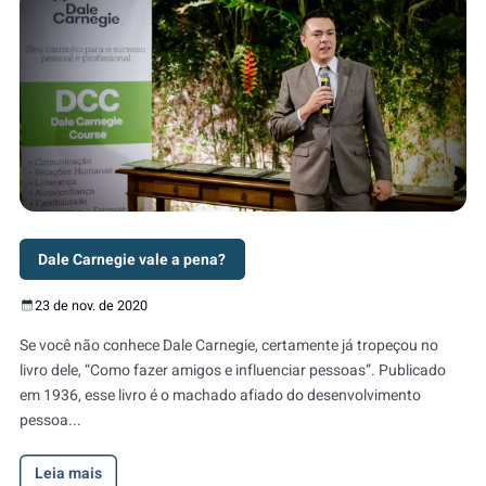
Dale Carnegie vale a pena?
23 de nov. de 2020
Se você não conhece Dale Carnegie, certamente já tropeçou no
livro dele, “Como fazer amigos e influenciar pessoas”. Publicado
em 1936, esse livro é o machado afiado do desenvolvimento
pessoa...
Leia mais