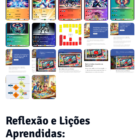
Reflexão e Lições
Aprendidas: