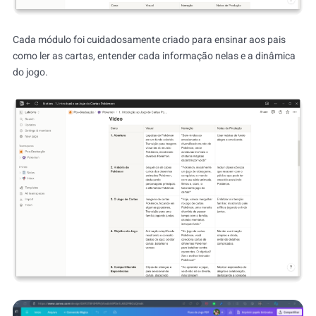
Cada módulo foi cuidadosamente criado para ensinar aos pais
como ler as cartas, entender cada informação nelas e a dinâmica
do jogo.