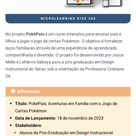
No projeto
PokéPais
é um curso interativo para ensinar pais e
filhos a jogar o jogo de cartas Pokémon. O objetivo é fortalecer
laços familiares através de uma experiência de aprendizado
compartilhada e divertida. O projeto foi desenvolvido por Joyce
Mello e Lefebvre Saboya para a pós-graduação em Design
Instrucional do Senac sob a orientação da Professora Cristiane
Sá.
Informação
Título
: PokéPais: Aventuras em Família com o Jogo de
Cartas Pokémon
Data de Lançamento
: 18 de novembro de 2023
Stakeholders
:
Alunos da Pós-Graduação em Design Instrucional.