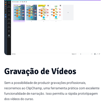
Gravação de Vídeos
Sem a possibilidade de produzir gravações profissionais,
recorremos ao ClipChamp, uma ferramenta prática com excelente
funcionalidade de narração. Isso permitiu a rápida prototipagem
dos vídeos do curso.