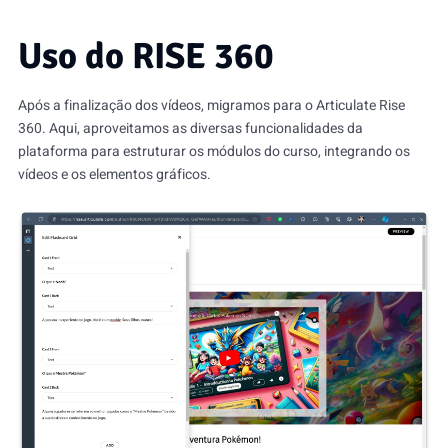
Uso do RISE 360
Após a finalização dos vídeos, migramos para o Articulate Rise
360. Aqui, aproveitamos as diversas funcionalidades da
plataforma para estruturar os módulos do curso, integrando os
vídeos e os elementos gráficos.