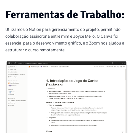
Ferramentas de Trabalho:
Utilizamos o Notion para gerenciamento do projeto, permitindo
colaboração assíncrona entre mim e Joyce Mello. O Canva foi
essencial para o desenvolvimento gráfico, e o Zoom nos ajudou a
estruturar o curso remotamente.