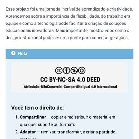
Esse projeto foi uma jornada incrível de aprendizado e criatividade.
Aprendemos sobre a importância da flexibilidade, do trabalho em
equipe e como a tecnologia pode facilitar a criação de soluções
educacionais inovadoras. Mais importante, mostrou-nos como o
design instrucional pode ser uma ponte para conectar gerações.
Nota
Você tem o direito de:
Compartilhar
— copiar e redistribuir o material em
qualquer suporte ou formato
Adaptar
— remixar, transformar, e criar a partir do