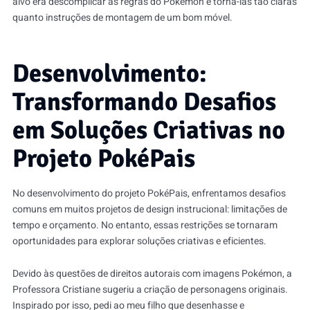
alvo era descomplicar as regras do Pokémon e torná-las tão claras
quanto instruções de montagem de um bom móvel.
Desenvolvimento:
Transformando Desafios
em Soluções Criativas no
Projeto PokéPais
No desenvolvimento do projeto PokéPais, enfrentamos desafios
comuns em muitos projetos de design instrucional: limitações de
tempo e orçamento. No entanto, essas restrições se tornaram
oportunidades para explorar soluções criativas e eficientes.
Devido às questões de direitos autorais com imagens Pokémon, a
Professora Cristiane sugeriu a criação de personagens originais.
Inspirado por isso, pedi ao meu filho que desenhasse e