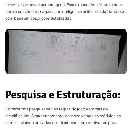
descrevesse novos personagens. Esses rascunhos foram a base
para a criação de imagens por inteligência artificial, adaptando-os
com base em descrições detalhadas.
Pesquisa e Estruturação:
Começamos pesquisando as regras do jogo e formas de
simplificá-las. Simultaneamente, desenvolvemos os módulos do
curso, incluindo um vídeo de introdução para motivar os pais.