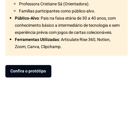
Professora Cristiane Sá (Orientadora).
Famílias participantes como público-alvo.
Público-Alvo
: Pais na faixa etária de 30 a 40 anos, com
conhecimento básico a intermediário de tecnologia e sem
experiência prévia com jogos de cartas colecionáveis.
Ferramentas Utilizadas
: Articulate Rise 360, Notion,
Zoom, Canva, Clipchamp.
Confira o protótipo