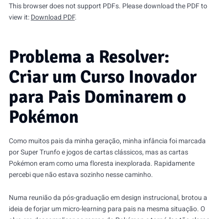
This browser does not support PDFs. Please download the PDF to
view it:
Download PDF
.
Problema a Resolver:
Criar um Curso Inovador
para Pais Dominarem o
Pokémon
Como muitos pais da minha geração, minha infância foi marcada
por Super Trunfo e jogos de cartas clássicos, mas as cartas
Pokémon eram como uma floresta inexplorada. Rapidamente
percebi que não estava sozinho nesse caminho.
Numa reunião da pós-graduação em design instrucional, brotou a
ideia de forjar um micro-learning para pais na mesma situação. O