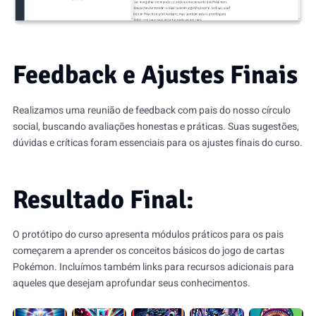
Feedback e Ajustes Finais
Realizamos uma reunião de feedback com pais do nosso círculo
social, buscando avaliações honestas e práticas. Suas sugestões,
dúvidas e críticas foram essenciais para os ajustes finais do curso.
Resultado Final:
O protótipo do curso apresenta módulos práticos para os pais
começarem a aprender os conceitos básicos do jogo de cartas
Pokémon. Incluímos também links para recursos adicionais para
aqueles que desejam aprofundar seus conhecimentos.