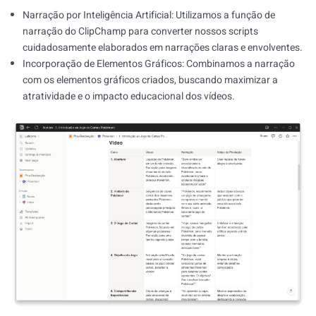
Narração por Inteligência Artificial: Utilizamos a função de
narração do ClipChamp para converter nossos scripts
cuidadosamente elaborados em narrações claras e envolventes.
Incorporação de Elementos Gráficos: Combinamos a narração
com os elementos gráficos criados, buscando maximizar a
atratividade e o impacto educacional dos vídeos.