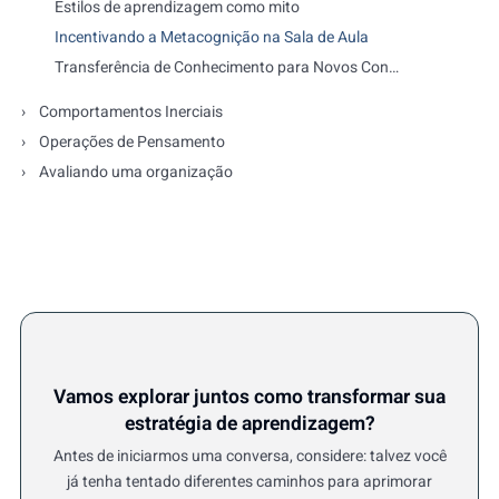
Estilos de aprendizagem como mito
Incentivando a Metacognição na Sala de Aula
Transferência de Conhecimento para Novos Contextos
Comportamentos Inerciais
Operações de Pensamento
Avaliando uma organização
Vamos explorar juntos como transformar sua
estratégia de aprendizagem?
Antes de iniciarmos uma conversa, considere: talvez você
já tenha tentado diferentes caminhos para aprimorar