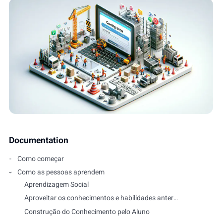
Documentation
Como começar
Como as pessoas aprendem
Aprendizagem Social
Aproveitar os conhecimentos e habilidades anteriores dos alunos
Construção do Conhecimento pelo Aluno