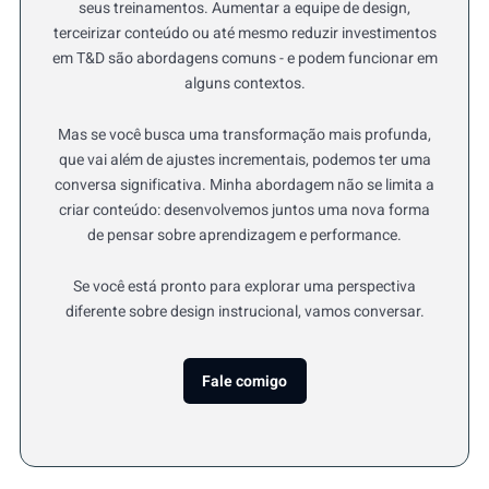
seus treinamentos. Aumentar a equipe de design,
terceirizar conteúdo ou até mesmo reduzir investimentos
em T&D são abordagens comuns - e podem funcionar em
alguns contextos.
Mas se você busca uma transformação mais profunda,
que vai além de ajustes incrementais, podemos ter uma
conversa significativa. Minha abordagem não se limita a
criar conteúdo: desenvolvemos juntos uma nova forma
de pensar sobre aprendizagem e performance.
Se você está pronto para explorar uma perspectiva
diferente sobre design instrucional, vamos conversar.
Fale comigo