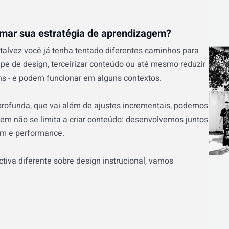
rmar sua estratégia de aprendizagem?
talvez você já tenha tentado diferentes caminhos para
pe de design, terceirizar conteúdo ou até mesmo reduzir
 - e podem funcionar em alguns contextos.
ofunda, que vai além de ajustes incrementais, podemos
gem não se limita a criar conteúdo: desenvolvemos juntos
m e performance.
tiva diferente sobre design instrucional, vamos