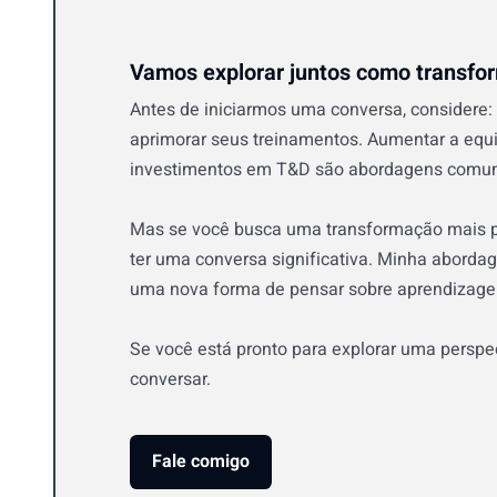
Vamos explorar juntos como transfo
Antes de iniciarmos uma conversa, considere: 
aprimorar seus treinamentos. Aumentar a equi
investimentos em T&D são abordagens comuns
Mas se você busca uma transformação mais pr
ter uma conversa significativa. Minha aborda
uma nova forma de pensar sobre aprendizage
Se você está pronto para explorar uma perspec
conversar.
Fale comigo